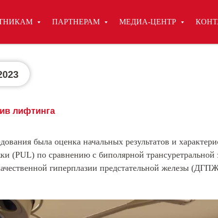
СТНИКАМ
ПАРТНЕРАМ
МЕДИА-ЦЕНТР
КОНТ
2023
ив лифтинга
дования была оценка начальных результатов и характери
ки (PUL) по сравнению с биполярной трансуретральной
качественной гиперплазии предстательной железы (ДГПЖ