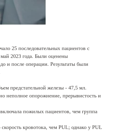
чало 25 последовательных пациентов с
 май 2023 года. Были оценены
до и после операции. Результаты были
.
ъем предстательной железы - 47,5 мл.
но неполное опорожнение, прерывистость и
 включала пожилых пациентов, чем группа
скорость кровотока, чем PUL; однако у PUL