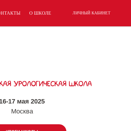
ОНТАКТЫ
О ШКОЛЕ
ЛИЧНЫЙ КАБИНЕТ
СКАЯ УРОЛОГИЧЕСКАЯ ШКОЛА
16-17 мая 2025
Москва