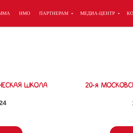
ММА
НМО
ПАРТНЕРАМ
МЕДИА-ЦЕНТР
К
ЧЕСКАЯ ШКОЛА
20-я МОСКОВ
24