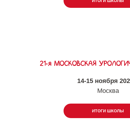
ИТОГИ ШКОЛЫ
21-я МОСКОВСКАЯ УРОЛОГИ
14-15 ноября 2025
Москва
ИТОГИ ШКОЛЫ