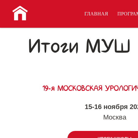
ГЛАВНАЯ
ПРОГРА
Итоги МУШ
19-я МОСКОВСКАЯ УРОЛОГИ
15-16 ноября 20
Москва