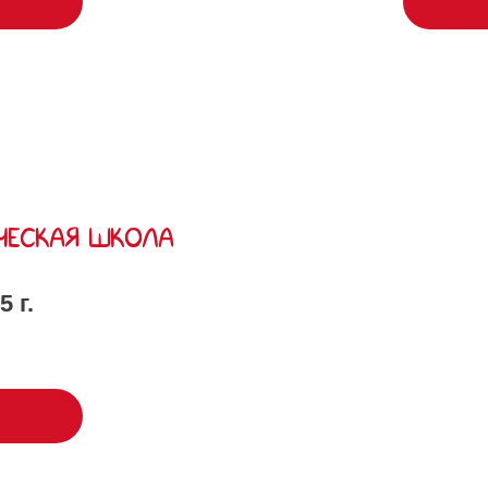
ЧЕСКАЯ ШКОЛА
 г.