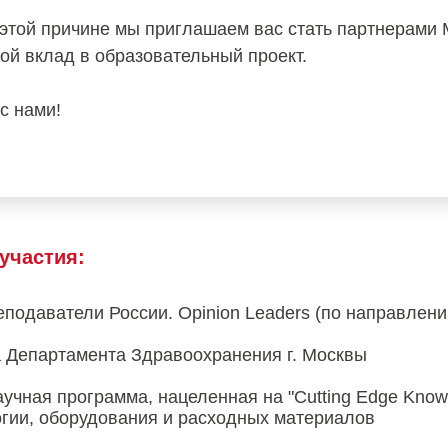
этой причине мы приглашаем вас стать партнерами
вой вклад в образовательный проект.
с нами!
участия:
подаватели России. Opinion Leaders (по направлени
 Департамента Здравоохранения г. Москвы
учная программа, нацеленная на "Cutting Edge Know
гии, оборудования и расходных материалов