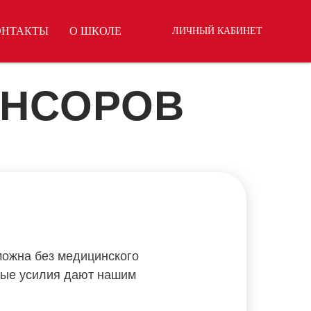
ОНТАКТЫ
О ШКОЛЕ
ЛИЧНЫЙ КАБИНЕТ
ОНСОРОВ
ожна без медицинского
ные усилия дают нашим